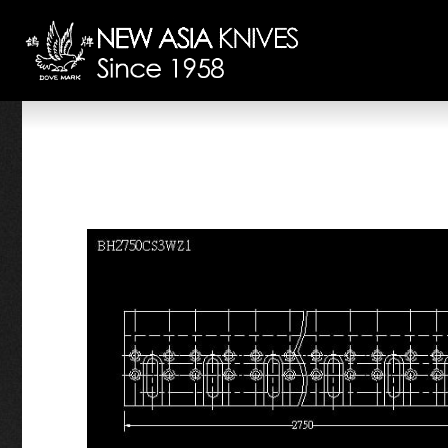
Bảng quản lý cookie