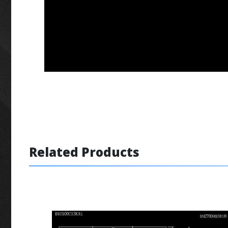
Related Products