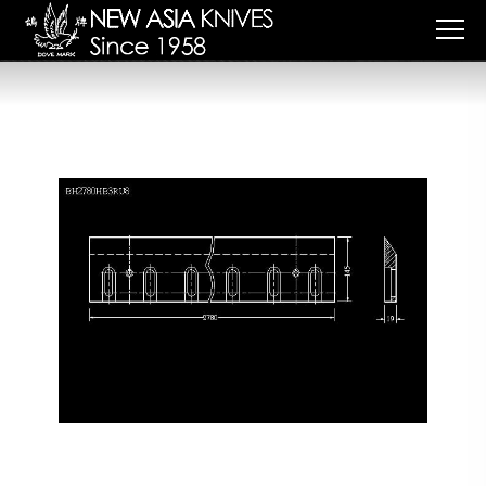
Bảng quản lý cookie